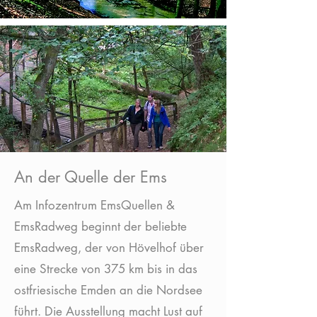
An der Quelle der Ems
Am Infozentrum EmsQuellen &
EmsRadweg beginnt der beliebte
EmsRadweg, der von Hövelhof über
eine Strecke von 375 km bis in das
ostfriesische Emden an die Nordsee
führt. Die Ausstellung macht Lust auf