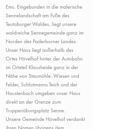
Ems. Eingebunden in die malerische
Sennelandschaft am Fuße des
Teutoburger Waldes, liegt unsere
waldreiche Sennegemeinde ganz im
Norden des Paderborner Landes.
Unser Haus liegt außerhalb des
Ortes Hövelhof hinter der Autobahn
im Ortsteil Klausheide ganz in der
Nähe von Staumühle. Wiesen und
Felder, Schlotmanns Teich und der
Haustenbach umgeben unser Haus
direkt an der Grenze zum
Truppenübungsplatz Senne.
Unsere Gemeinde Hövelhof verdankt
ihren Namen übrigens dem