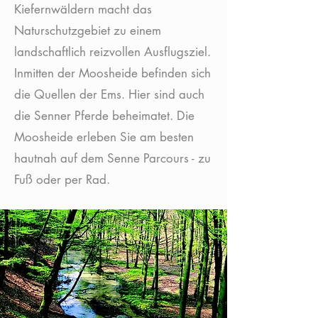
Kiefernwäldern macht das
Naturschutzgebiet zu einem
landschaftlich reizvollen Ausflugsziel.
Inmitten der Moosheide befinden sich
die Quellen der Ems. Hier sind auch
die Senner Pferde beheimatet. Die
Moosheide erleben Sie am besten
hautnah auf dem Senne Parcours - zu
Fuß oder per Rad.