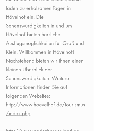
laden zu erholsamen Tagen in
Hövelhof ein. Die
Sehenswürdigkeiten in und um
Hövelhof bieten herrliche
Ausflugsmöglichkeiten für Groß und
Klein. Willkommen in Hövelhof!
Nachstehend bieten wir Ihnen einen
kleinen Überblick der
Sehenswürdigkeiten. Weitere
Informationen finden Sie auf
folgenden Websites:
http://www.hoevelhof.de/tourismus
/index.php
.