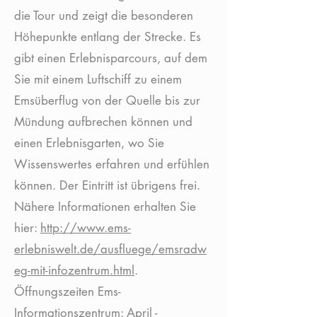
die Tour und zeigt die besonderen
Höhepunkte entlang der Strecke. Es
gibt einen Erlebnisparcours, auf dem
Sie mit einem Luftschiff zu einem
Emsüberflug von der Quelle bis zur
Mündung aufbrechen können und
einen Erlebnisgarten, wo Sie
Wissenswertes erfahren und erfühlen
können. Der Eintritt ist übrigens frei.
Nähere Informationen erhalten Sie
hier:
http://www.ems-
erlebniswelt.de/ausfluege/emsradw
eg-mit-infozentrum.html
.
Öffnungszeiten Ems-
Informationszentrum: April -