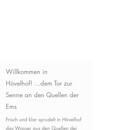
Willkommen in
Hövelhof!
...dem Tor zur
Senne an den Quellen der
Ems
Frisch und klar sprudelt in Hövelhof
das Wasser aus den Quellen der